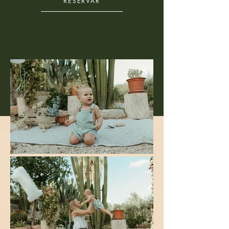
RESERVAR